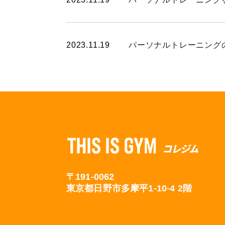
2023.11.19
パーソナルトレーニング
〒191-0062
東京都日野市多摩平1-10-4 2階