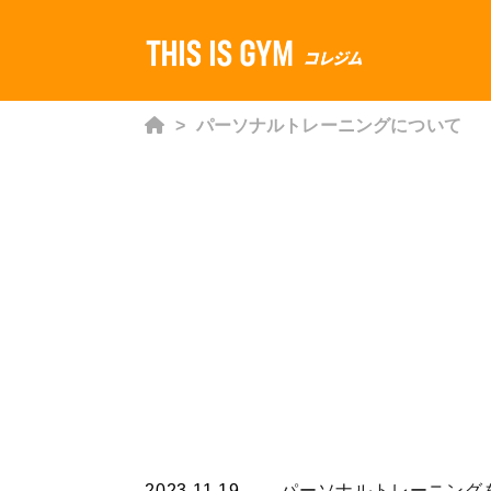
>
パーソナルトレーニングについて
2023.11.19
パーソナルトレーニング