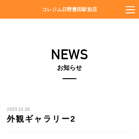
コレジム日野豊田駅前店
NEWS
お知らせ
2023.12.20
外観ギャラリー2